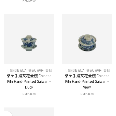
RM
200.00
古董和收藏品
,
蓋碗
,
瓷器
,
茶具
古董和收藏品
,
蓋碗
,
瓷器
,
茶具
柴窯手繪茶花蓋碗 Chinese
柴窯手繪茶花蓋碗 Chinese
Kiln Hand-Painted Gaiwan –
Kiln Hand-Painted Gaiwan –
Duck
View
RM
250.00
RM
250.00